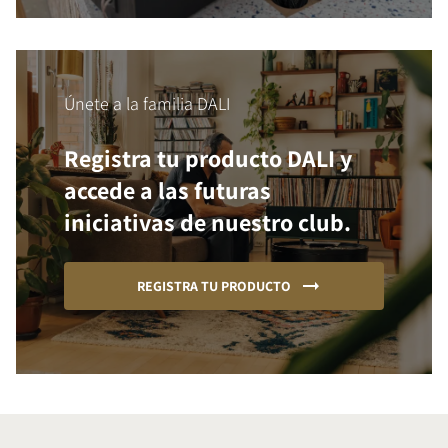
Únete a la familia DALI
Registra tu producto DALI y
accede a las futuras
iniciativas de nuestro club.
REGISTRA TU PRODUCTO