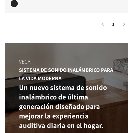
1
VEGA
SISTEMA DE SONIDO INALÁMBRICO PARA
LA VIDA MODERNA
Un nuevo sistema de sonido
inalámbrico de última
generación diseñado para
mejorar la experiencia
auditiva diaria en el hogar.