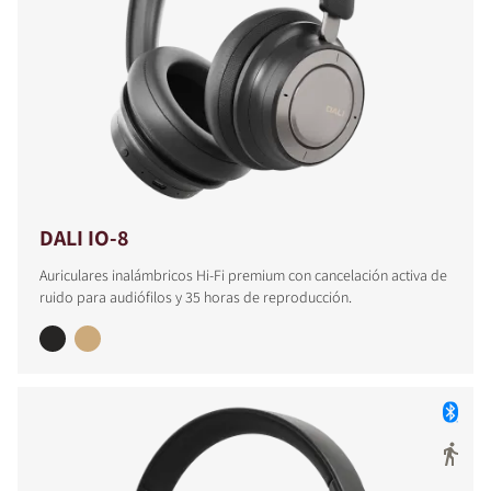
DALI IO-8
Auriculares inalámbricos Hi-Fi premium con cancelación activa de
ruido para audiófilos y 35 horas de reproducción.