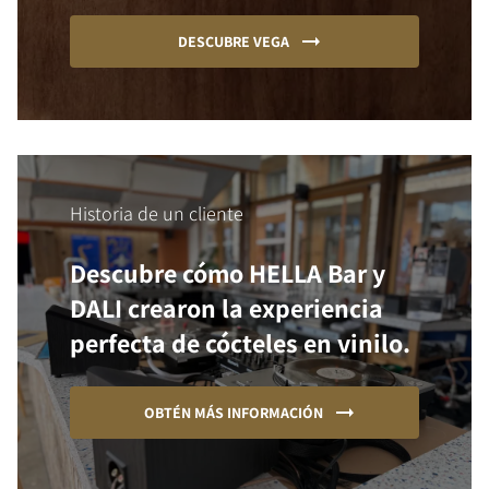
DESCUBRE VEGA
Historia de un cliente
Descubre cómo HELLA Bar y
DALI crearon la experiencia
perfecta de cócteles en vinilo.
OBTÉN MÁS INFORMACIÓN