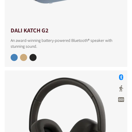
DALI KATCH G2
An award-winning battery-powered Bluetooth® speaker with
stunning sound.