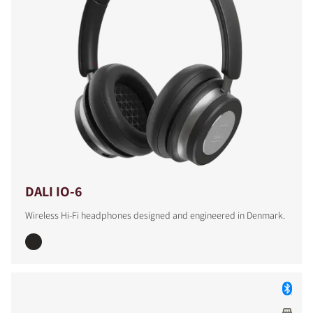
COMPARAR PRODUCTOS
DALI IO-6
Wireless Hi-Fi headphones designed and engineered in Denmark.