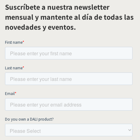
Suscríbete a nuestra newsletter
mensual y mantente al día de todas las
novedades y eventos.