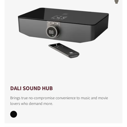
DALI SOUND HUB
Brings true no-compromise convenience to music and movie
lovers who demand more.