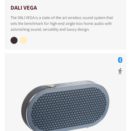
DALI VEGA
The DALI VEGA is a state-of-the-art wireless sound system that
sets the benchmark for high-end single-box home audio with
astonishing sound, versatility and luxury design.