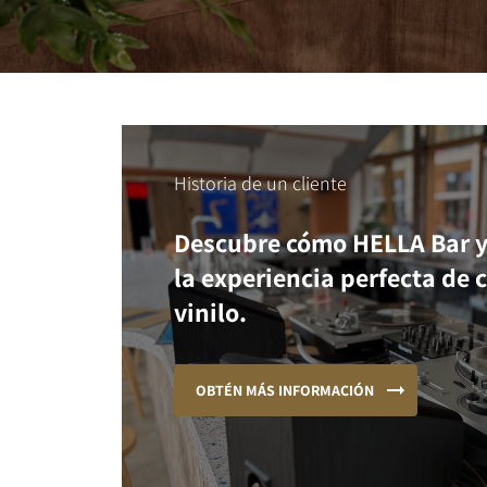
Historia de un cliente
Descubre cómo HELLA Bar y
la experiencia perfecta de 
vinilo.
OBTÉN MÁS INFORMACIÓN