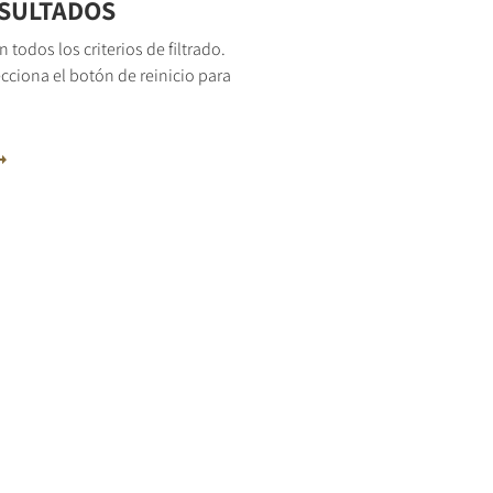
SULTADOS
odos los criterios de filtrado.
lecciona el botón de reinicio para