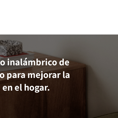
o inalámbrico de
o para mejorar la
 en el hogar.