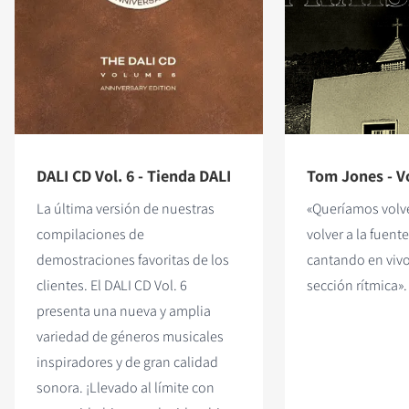
DALI CD Vol. 6 - Tienda DALI
Tom Jones - Vo
La última versión de nuestras
«Queríamos volve
compilaciones de
volver a la fuente
demostraciones favoritas de los
cantando en viv
clientes. El DALI CD Vol. 6
sección rítmica».
presenta una nueva y amplia
variedad de géneros musicales
inspiradores y de gran calidad
sonora. ¡Llevado al límite con