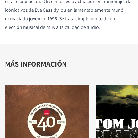
esta recopilación. Ofrecemos esta actuación en homenaje a la
icónica voz de Eva Cassidy, quien lamentablemente murió
demasiado joven en 1996. Se trata simplemente de una
elección musical de muy alta calidad de audio.
MÁS INFORMACIÓN