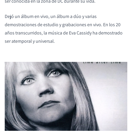
ser conocida en la zona de DC durante su vida.
Dejó un álbum en vivo, un álbum a dúo y varias
demostraciones de estudio y grabaciones en vivo. En los 20
años transcurridos, la música de Eva Cassidy ha demostrado
ser atemporal y universal.