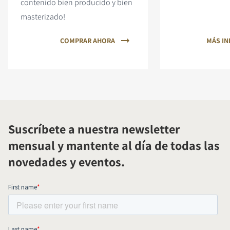
contenido bien producido y bien
masterizado!
COMPRAR AHORA
MÁS I
Suscríbete a nuestra newsletter
mensual y mantente al día de todas las
novedades y eventos.