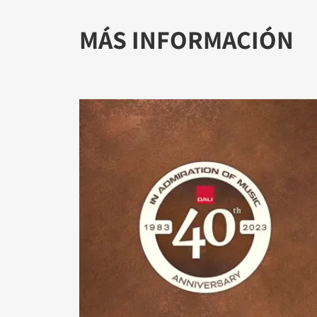
MÁS INFORMACIÓN