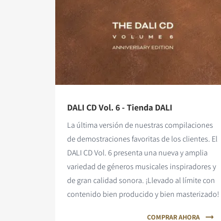
DALI CD Vol. 6 - Tienda DALI
La última versión de nuestras compilaciones
de demostraciones favoritas de los clientes. El
DALI CD Vol. 6 presenta una nueva y amplia
variedad de géneros musicales inspiradores y
de gran calidad sonora. ¡Llevado al límite con
contenido bien producido y bien masterizado!
COMPRAR AHORA