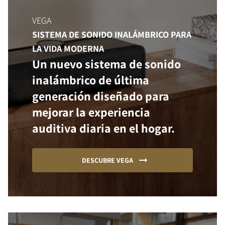
VEGA
SISTEMA DE SONIDO INALÁMBRICO PARA
LA VIDA MODERNA
Un nuevo sistema de sonido
inalámbrico de última
generación diseñado para
mejorar la experiencia
auditiva diaria en el hogar.
DESCUBRE VEGA