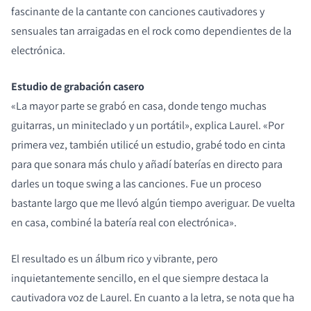
fascinante de la cantante con canciones cautivadores y
sensuales tan arraigadas en el rock como dependientes de la
electrónica.
Estudio de grabación casero
«La mayor parte se grabó en casa, donde tengo muchas
guitarras, un miniteclado y un portátil», explica Laurel. «Por
primera vez, también utilicé un estudio, grabé todo en cinta
para que sonara más chulo y añadí baterías en directo para
darles un toque swing a las canciones. Fue un proceso
bastante largo que me llevó algún tiempo averiguar. De vuelta
en casa, combiné la batería real con electrónica».
El resultado es un álbum rico y vibrante, pero
COMPARAR PRODUCTOS
inquietantemente sencillo, en el que siempre destaca la
cautivadora voz de Laurel. En cuanto a la letra, se nota que ha