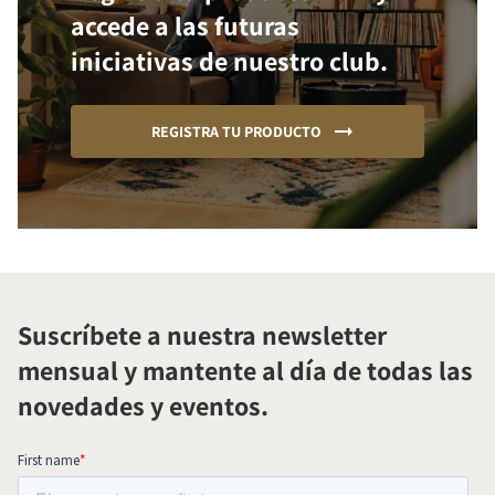
accede a las futuras
iniciativas de nuestro club.
REGISTRA TU PRODUCTO
Suscríbete a nuestra newsletter
mensual y mantente al día de todas las
novedades y eventos.