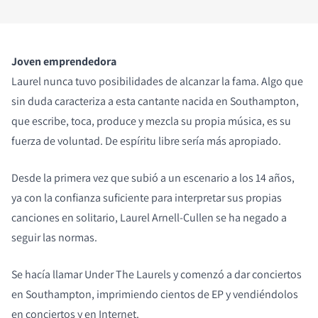
Joven emprendedora
Laurel nunca tuvo posibilidades de alcanzar la fama. Algo que
sin duda caracteriza a esta cantante nacida en Southampton,
que escribe, toca, produce y mezcla su propia música, es su
fuerza de voluntad. De espíritu libre sería más apropiado.
Desde la primera vez que subió a un escenario a los 14 años,
ya con la confianza suficiente para interpretar sus propias
canciones en solitario, Laurel Arnell-Cullen se ha negado a
seguir las normas.
Se hacía llamar Under The Laurels y comenzó a dar conciertos
en Southampton, imprimiendo cientos de EP y vendiéndolos
en conciertos y en Internet.