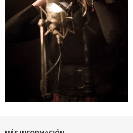
MÁS INFORMACIÓN