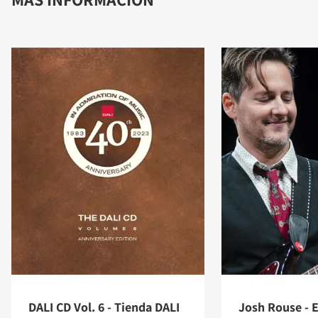
DALI CD Vol. 6 - Tienda DALI
Josh Rouse - E