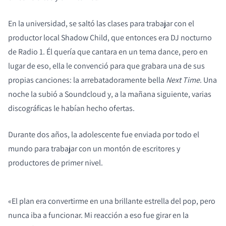
En la universidad, se saltó las clases para trabajar con el
productor local Shadow Child, que entonces era DJ nocturno
de Radio 1. Él quería que cantara en un tema dance, pero en
lugar de eso, ella le convenció para que grabara una de sus
propias canciones: la arrebatadoramente bella
Next Time
. Una
noche la subió a Soundcloud y, a la mañana siguiente, varias
discográficas le habían hecho ofertas.
Durante dos años, la adolescente fue enviada por todo el
mundo para trabajar con un montón de escritores y
productores de primer nivel.
«El plan era convertirme en una brillante estrella del pop, pero
nunca iba a funcionar. Mi reacción a eso fue girar en la