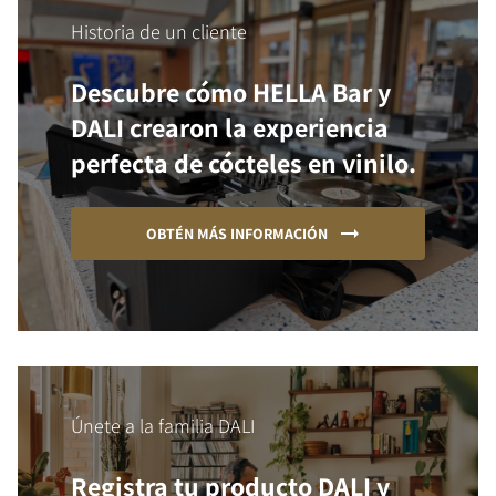
Historia de un cliente
Descubre cómo HELLA Bar y
DALI crearon la experiencia
perfecta de cócteles en vinilo.
OBTÉN MÁS INFORMACIÓN
Únete a la familia DALI
Registra tu producto DALI y