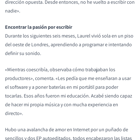
dirección opuesta. Desde entonces, no he vuelto a escribir con
nadie».
Encontrar la pasión por escribir
Durante los siguientes seis meses, Laurel vivió sola en un piso
del oeste de Londres, aprendiendo a programar e intentando
definir su sonido.
«Mientras coescribía, observaba cómo trabajaban los
productores», comenta. «Les pedía que me enseñaran a usar
el software y a poner baterías en mi portátil para poder
tocarlas. Esos años fueron mi educación. Acabé siendo capaz
de hacer mi propia música y con mucha experiencia en
directo».
Hubo una avalancha de amor en Internet por un puñado de
sencillos y dos EP autoeditados, todos encabezaron las listas