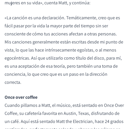
mujeres en su vida», cuenta Matt, y continúa:
«La canción es una declaración. Temáticamente, creo que es
fácil pasar por la vida la mayor parte del tiempo sin ser
consciente de cómo tus acciones afectan a otras personas.
Mis canciones generalmente están escritas desde mi punto de
vista, lo que las hace intrínsecamente egoístas, o al menos
egocéntricas. Así que utilizarlo como título del disco, para mí,
es una aceptación de esa teoría, pero también una toma de
conciencia, lo que creo que es un paso en la dirección
correcta.
Once over coffee
Cuando pillamos a Matt, el músico, está sentado en Once Over
Coffee, su cafetería favorita en Austin, Texas, disfrutando de
un café. Aquí está sentado Matt the Electrician, hace 24 grados