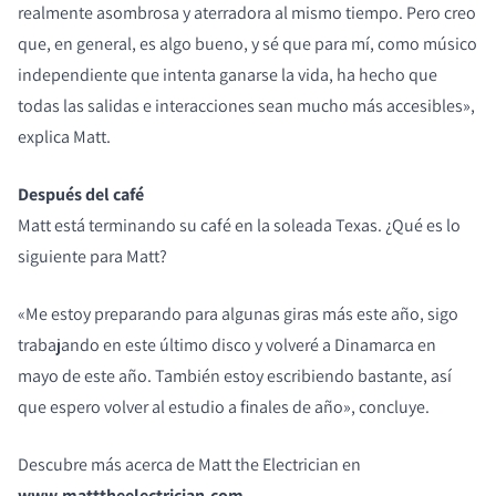
realmente asombrosa y aterradora al mismo tiempo. Pero creo
que, en general, es algo bueno, y sé que para mí, como músico
independiente que intenta ganarse la vida, ha hecho que
todas las salidas e interacciones sean mucho más accesibles»,
explica Matt.
Después del café
Matt está terminando su café en la soleada Texas. ¿Qué es lo
siguiente para Matt?
«Me estoy preparando para algunas giras más este año, sigo
trabajando en este último disco y volveré a Dinamarca en
mayo de este año. También estoy escribiendo bastante, así
que espero volver al estudio a finales de año», concluye.
Descubre más acerca de Matt the Electrician en
www.matttheelectrician.com
.