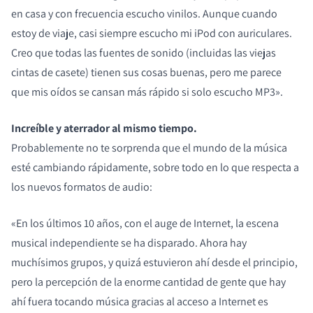
en casa y con frecuencia escucho vinilos. Aunque cuando
estoy de viaje, casi siempre escucho mi iPod con auriculares.
Creo que todas las fuentes de sonido (incluidas las viejas
cintas de casete) tienen sus cosas buenas, pero me parece
que mis oídos se cansan más rápido si solo escucho MP3».
Increíble y aterrador al mismo tiempo.
Probablemente no te sorprenda que el mundo de la música
esté cambiando rápidamente, sobre todo en lo que respecta a
los nuevos formatos de audio:
«En los últimos 10 años, con el auge de Internet, la escena
musical independiente se ha disparado. Ahora hay
muchísimos grupos, y quizá estuvieron ahí desde el principio,
pero la percepción de la enorme cantidad de gente que hay
ahí fuera tocando música gracias al acceso a Internet es