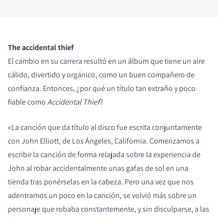
The accidental thief
El cambio en su carrera resultó en un álbum que tiene un aire
cálido, divertido y orgánico, como un buen compañero de
confianza. Entonces, ¿por qué un título tan extraño y poco
fiable como
Accidental Thief
?
«La canción que da título al disco fue escrita conjuntamente
con John Elliott, de Los Ángeles, California. Comenzamos a
escribir la canción de forma relajada sobre la experiencia de
John al robar accidentalmente unas gafas de sol en una
tienda tras ponérselas en la cabeza. Pero una vez que nos
adentramos un poco en la canción, se volvió más sobre un
personaje que robaba constantemente, y sin disculparse, a las