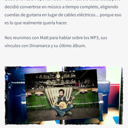
decidió convertirse en músico a tiempo completo, eligiendo
cuerdas de guitarra en lugar de cables eléctricos... porque eso
es lo que realmente quería hacer.
Nos reunimos con Matt para hablar sobre los MP3, sus
vínculos con Dinamarca y su último álbum.