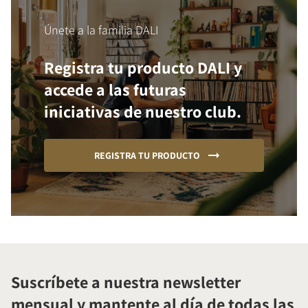
Únete a la familia DALI
Registra tu producto DALI y
accede a las futuras
iniciativas de nuestro club.
REGISTRA TU PRODUCTO
Suscríbete a nuestra newsletter
mensual y mantente al día de todas las