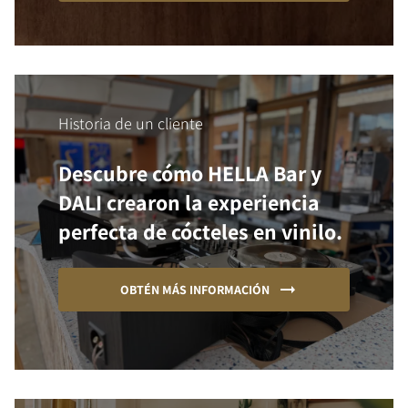
Historia de un cliente
Descubre cómo HELLA Bar y
DALI crearon la experiencia
perfecta de cócteles en vinilo.
OBTÉN MÁS INFORMACIÓN