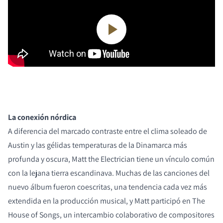
La conexión nórdica
A diferencia del marcado contraste entre el clima soleado de
Austin y las gélidas temperaturas de la Dinamarca más
profunda y oscura, Matt the Electrician tiene un vínculo común
con la lejana tierra escandinava. Muchas de las canciones del
nuevo álbum fueron coescritas, una tendencia cada vez más
extendida en la producción musical, y Matt participó en The
House of Songs, un intercambio colaborativo de compositores