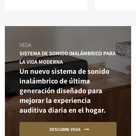
VEGA
SISTEMA DE SONIDO INALÁMBRICO PARA
LA VIDA MODERNA
Un nuevo sistema de sonido
inalámbrico de última
generación diseñado para
mejorar la experiencia
auditiva diaria en el hogar.
DESCUBRE VEGA