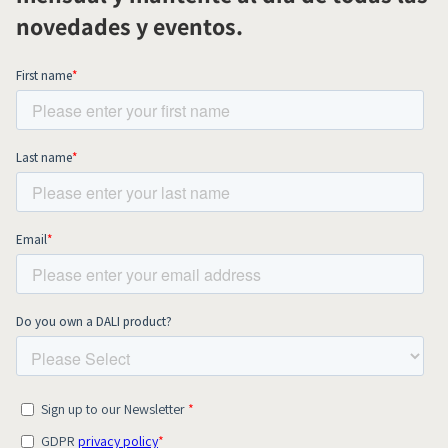
novedades y eventos.