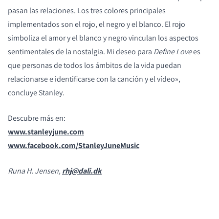
pasan las relaciones. Los tres colores principales
implementados son el rojo, el negro y el blanco. El rojo
simboliza el amor y el blanco y negro vinculan los aspectos
sentimentales de la nostalgia. Mi deseo para
Define Love
es
que personas de todos los ámbitos de la vida puedan
relacionarse e identificarse con la canción y el vídeo»,
concluye Stanley.
Descubre más en:
www.stanleyjune.com
www.facebook.com/StanleyJuneMusic
Runa H. Jensen,
rhj@dali.dk