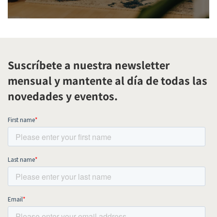
Suscríbete a nuestra newsletter
mensual y mantente al día de todas las
novedades y eventos.