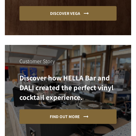
DISCOVER VEGA
Customer Story
Discover how HELLA Bar and
DALI created the perfect vinyl
cocktail experience.
FIND OUT MORE