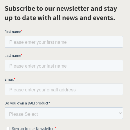
Subscribe to our newsletter and stay
up to date with all news and events.