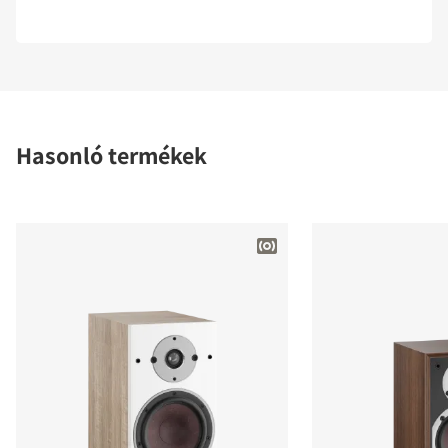
Hasonló termékek