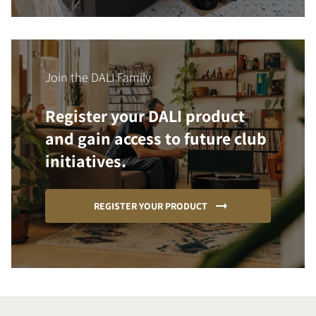
Join the DALI Family
Register your DALI product
and gain access to future club
initiatives.
REGISTER YOUR PRODUCT