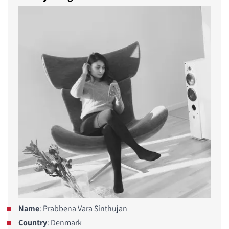
Name
: Prabbena Vara Sinthujan
Country
: Denmark