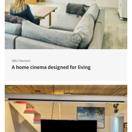
DALI Owners
A home cinema designed for living