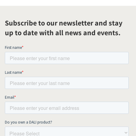
Subscribe to our newsletter and stay
up to date with all news and events.