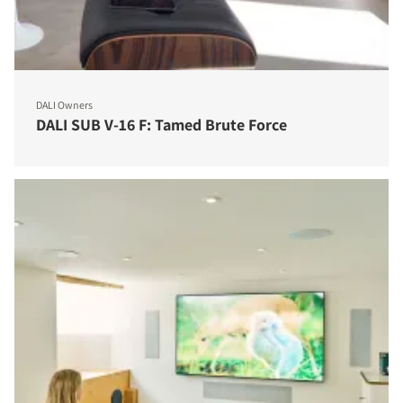
DALI Owners
DALI SUB V-16 F: Tamed Brute Force