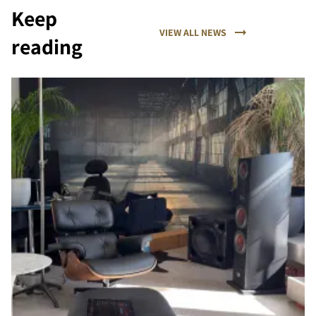
Keep
VIEW ALL NEWS
reading