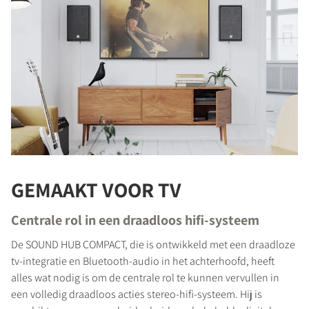
GEMAAKT VOOR TV
Centrale rol in een draadloos hifi-systeem
De SOUND HUB COMPACT, die is ontwikkeld met een draadloze
tv-integratie en Bluetooth-audio in het achterhoofd, heeft
alles wat nodig is om de centrale rol te kunnen vervullen in
een volledig draadloos acties stereo-hifi-systeem. Hij is