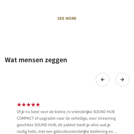
SEE MORE
Wat mensen zeggen
Of je nu kiest voor de kleine, tv-vriendelijke SOUND HUB
COMPACT of upgradet naar de volledige, voor streaming
geschikte SOUND HUB, dit pakket biedt je alles wat je
nodig hebt, met een gebruiksvriendelijke bediening en