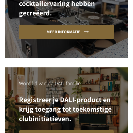
cocktailervaring hebben
gecreëerd.
MEER INFORMATIE
Word lid van de DALI-familie
Registreer je DALI-product en
krijg toegang tot toekomstige
clubinitiatieven.