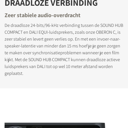
DRAADLOZE VERBINDING
Zeer stabiele audio-overdracht
De draadloze 24-bits/96-kHz verbinding tussen de SOUND HUB
COMPACT en DALI EQUI-luidsprekers, zoals onze OBERON C, is
zeer stabiel en levert geen verlies op. En met een invoer-naar-
speaker-latentie van minder dan 15 ms hoef je je geen zorgen
te maken over synchronisatieproblemen wanneer je een film
kijkt. Met de SOUND HUB COMPACT kunnen draadloze actieve
luidsprekers van DALI tot op wel 10 meter afstand worden
geplaatst.