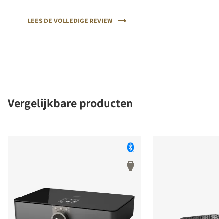
een muzikaal, helder geluid.
LEES DE VOLLEDIGE REVIEW
Vergelijkbare producten