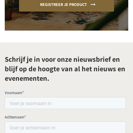
REGISTREER JE PRODUCT
Schrijf je in voor onze nieuwsbrief en
blijf op de hoogte van al het nieuws en
evenementen.