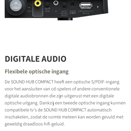
DIGITALE AUDIO
Flexibele optische ingang
De SOUND HUB COMPACT heeft een optische S/PDIF-ingang
voor het aansluiten van cd-spelers of andere conventionele
digitale audiobronnen die zijn uitgerust met een digitale
optische uitgang. Dankzij een tweede optische ingang kunnen
compatibele tv's de SOUND HUB COMPACT automatisch
inschakelen, zodat de ruimte meteen kan worden gevuld met
geweldig draadloos hifi-geluid.