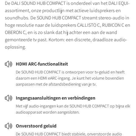
De DALI SOUND HUB COMPACT is onderdeel van het DALI EQUI-
assortiment, onze productlijn met actieve luidsprekers en
soundhubs. De SOUND HUB COMPACT streamt stereo-audio in
hoge resolutie naar de luidsprekers CALLISTO C, RUBICON C en
OBERON C, en is zo slank dat hij achter een aan de wand
gemonteerde tv past. Kortom: een discrete, draadloze audio-
oplossing.
HDMI ARC-functionaliteit
De SOUND HUB COMPACT is ontworpen voor tv-geluid en heeft
daarom een HDMI eARC-ingang. Je kunt het volume bovendien
aanpassen met de afstandsbediening van je tv.
Ingangsaansluitingen en verbindingen
Met vijf audio-ingangen kan de SOUND HUB COMPACT op bijna elk
audioapparaat worden aangesloten.
Onverstoord geluid
De SOUND HUB COMPACT biedt stabiele, onverstoorde audio