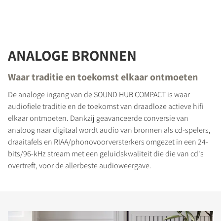
ANALOGE BRONNEN
Waar traditie en toekomst elkaar ontmoeten
De analoge ingang van de SOUND HUB COMPACT is waar
audiofiele traditie en de toekomst van draadloze actieve hifi
elkaar ontmoeten. Dankzij geavanceerde conversie van
analoog naar digitaal wordt audio van bronnen als cd-spelers,
draaitafels en RIAA/phonovoorversterkers omgezet in een 24-
bits/96-kHz stream met een geluidskwaliteit die die van cd's
overtreft, voor de allerbeste audioweergave.