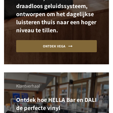
draadloos geluidssysteem,
ontworpen om het dagelijkse
luisteren thuis naar een hoger
niveau te tillen.
ONTDEK VEGA
Klantverhaal
Ontdek hoe HELLA Bar en DALI
de perfecte vinyl