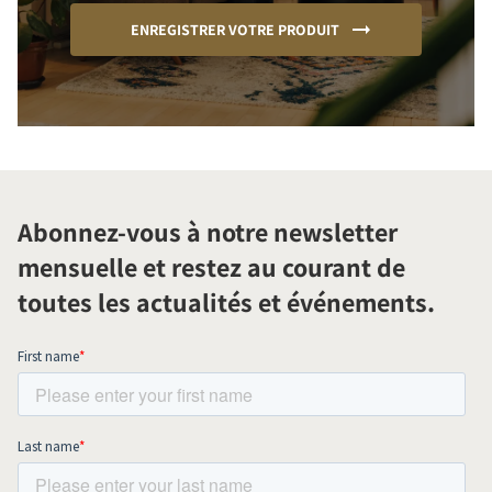
ENREGISTRER VOTRE PRODUIT
Abonnez-vous à notre newsletter
mensuelle et restez au courant de
toutes les actualités et événements.