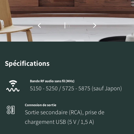
Spécifications
Bande RF audio sans fil (MHz)
5150 - 5250 / 5725 - 5875 (sauf Japon)
Connexion de sortie
Sortie secondaire (RCA), prise de
chargement USB (5 V / 1,5 A)