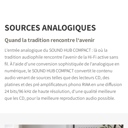
SOURCES ANALOGIQUES
Quand la tradition rencontre l‘avenir
L‘entrée analogique du SOUND HUB COMPACT : là où la
tradition audiophile rencontre l‘avenir de la Hi-Fi active sans
fil. À l‘aide d‘une conversion sophistiquée de l‘analogique en
numérique, le SOUND HUB COMPACT convertit le contenu
audio venant de sources telles que des lecteurs CD, des
platines et des pré amplificateurs phono RIAA en une diffusion
24 bits/96 kHz de haute résolution, d‘une qualité meilleure
que les CD, pour la meilleure reproduction audio possible.