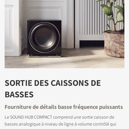
SORTIE DES CAISSONS DE
BASSES
COMPARER LES PRODUITS
Fourniture de détails basse fréquence puissants
Le SOUND HUB COMPACT comprend une sortie caisson de
basses analogique à niveau de ligne à volume contrôlé qui