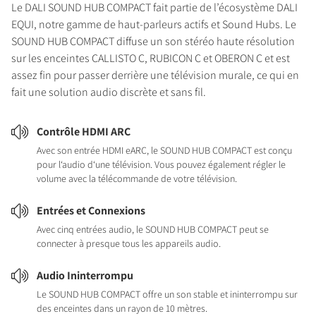
Le DALI SOUND HUB COMPACT fait partie de l’écosystème DALI
EQUI, notre gamme de haut-parleurs actifs et Sound Hubs. Le
SOUND HUB COMPACT diffuse un son stéréo haute résolution
sur les enceintes CALLISTO C, RUBICON C et OBERON C et est
assez fin pour passer derrière une télévision murale, ce qui en
fait une solution audio discrète et sans fil.
Contrôle HDMI ARC
Avec son entrée HDMI eARC, le SOUND HUB COMPACT est conçu
pour l‘audio d‘une télévision. Vous pouvez également régler le
volume avec la télécommande de votre télévision.
Entrées et Connexions
Avec cinq entrées audio, le SOUND HUB COMPACT peut se
connecter à presque tous les appareils audio.
Audio Ininterrompu
Le SOUND HUB COMPACT offre un son stable et ininterrompu sur
des enceintes dans un rayon de 10 mètres.