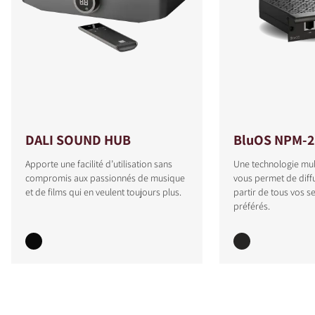
DALI SOUND HUB
BluOS NPM-2
Apporte une facilité d’utilisation sans
Une technologie mul
compromis aux passionnés de musique
vous permet de diff
et de films qui en veulent toujours plus.
partir de tous vos s
préférés.