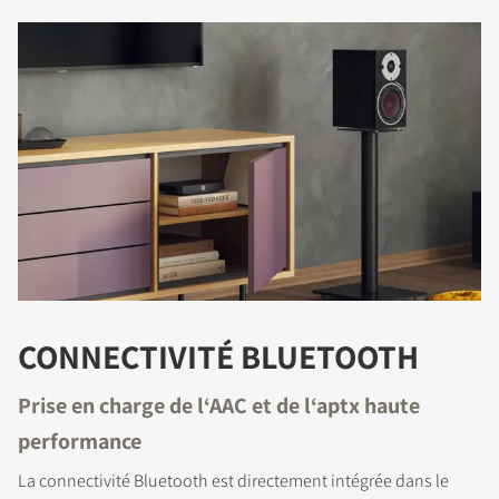
CONNECTIVITÉ BLUETOOTH
Prise en charge de l‘AAC et de l‘aptx haute
performance
La connectivité Bluetooth est directement intégrée dans le