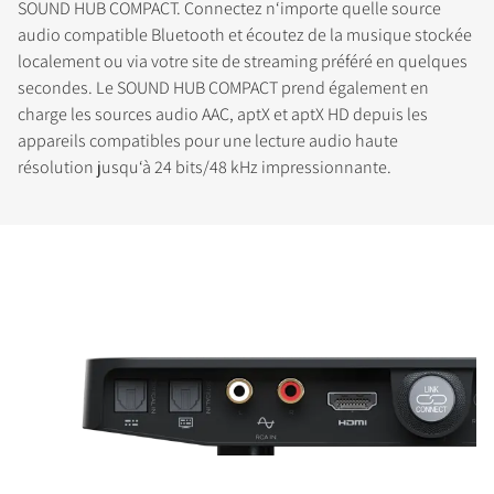
SOUND HUB COMPACT. Connectez n‘importe quelle source
audio compatible Bluetooth et écoutez de la musique stockée
localement ou via votre site de streaming préféré en quelques
secondes. Le SOUND HUB COMPACT prend également en
charge les sources audio AAC, aptX et aptX HD depuis les
appareils compatibles pour une lecture audio haute
résolution jusqu‘à 24 bits/48 kHz impressionnante.