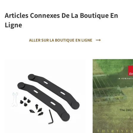
Articles Connexes De La Boutique En
Ligne
ALLER SUR LA BOUTIQUE EN LIGNE