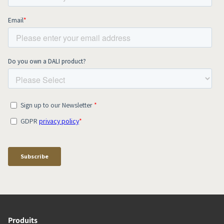
Produits