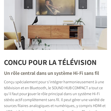
CONÇU POUR LA TÉLÉVISION
Un rôle central dans un système Hi-Fi sans fil
Conçu spécialement pour s‘intégrer harmonieusement à une
télévision et en Bluetooth, le SOUND HUB COMPACT a tout ce
qu‘il faut pour jouer le rôle principal dans un système Hi-Fi
stéréo actif complètement sans fil. Il peut gérer une variété de
sources filaires analogiques et numériques, y compris HDMI et