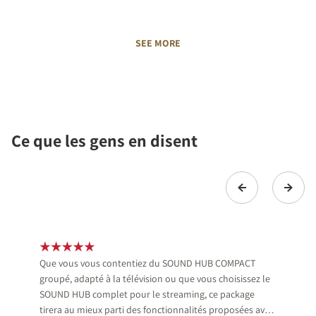
SEE MORE
Ce que les gens en disent
Que vous vous contentiez du SOUND HUB COMPACT
groupé, adapté à la télévision ou que vous choisissez le
SOUND HUB complet pour le streaming, ce package
tirera au mieux parti des fonctionnalités proposées avec