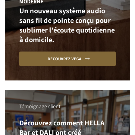
MODERNE
Un nouveau système audio
sans fil de pointe conçu pour
sublimer l'écoute quotidienne
à domicile.
DÉCOUVREZ VEGA
Témoignage client
Découvrez comment HELLA
Bar et DALI ont créé