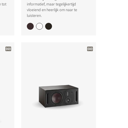
e tot
informatief, maar tegelijkertijd
vloeiend en heerlijk om naar te
luisteren.