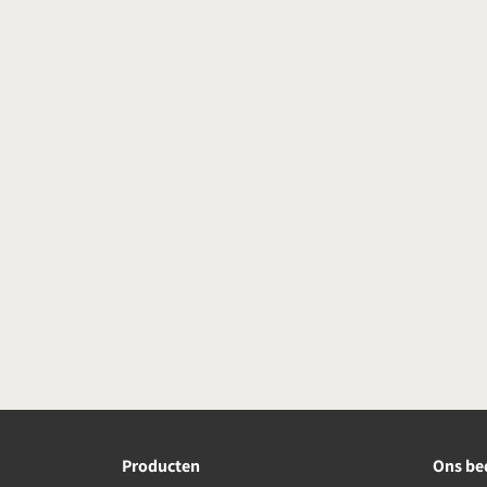
Producten
Ons bed