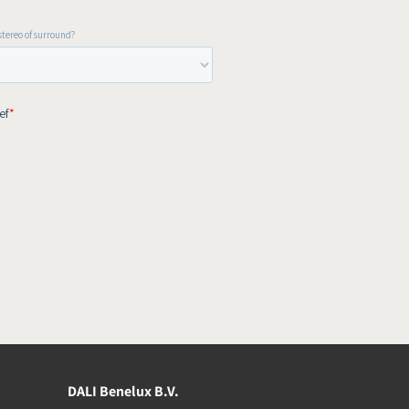
DALI Benelux B.V.