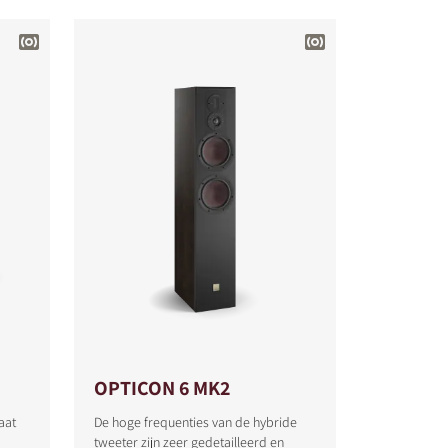
OPTICON 6 MK2
aat
De hoge frequenties van de hybride
tweeter zijn zeer gedetailleerd en