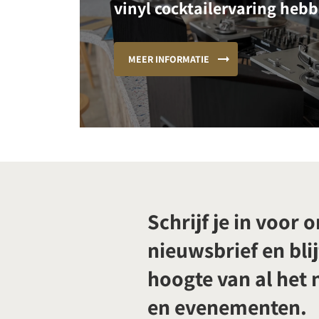
vinyl cocktailervaring heb
MEER INFORMATIE
Schrijf je in voor 
nieuwsbrief en blij
hoogte van al het
en evenementen.