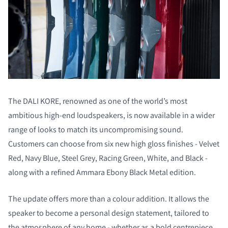
The DALI KORE, renowned as one of the world’s most
ambitious high-end loudspeakers, is now available in a wider
range of looks to match its uncompromising sound.
Customers can choose from six new high gloss finishes - Velvet
Red, Navy Blue, Steel Grey, Racing Green, White, and Black -
along with a refined Ammara Ebony Black Metal edition.
The update offers more than a colour addition. It allows the
speaker to become a personal design statement, tailored to
the atmosphere of any home - whether as a bold centrepiece