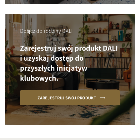
Dołącz do rodziny DALI
Zarejestruj swój produkt DALI
i uzyskaj dostęp do
przyszłych inicjatyw
klubowych.
ZAREJESTRUJ SWÓJ PRODUKT