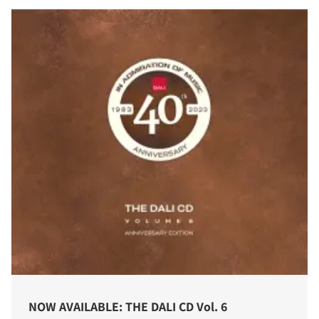
NOW AVAILABLE: THE DALI CD Vol. 6