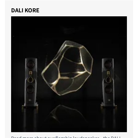
DALI KORE