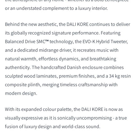
or an understated complement to a luxury interior.
Behind the new aesthetic, the DALI KORE continues to deliver
its globally recognized signature performance. Featuring
Balanced Drive SMC
™
technology, the EVO-K Hybrid Tweeter,
and a dedicated midrange driver, it recreates music with
natural warmth, effortless dynamics, and breathtaking
authenticity. The handcrafted Danish enclosure combines
sculpted wood laminates, premium finishes, and a 34 kg resin
composite plinth, merging timeless craftsmanship with
modern design.
With its expanded colour palette, the DALI KORE is now as
visually expressive as it is sonically uncompromising - a true
fusion of luxury design and world-class sound.