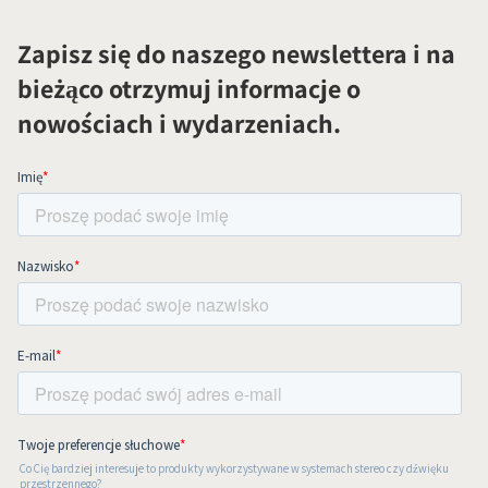
Zapisz się do naszego newslettera i na
bieżąco otrzymuj informacje o
nowościach i wydarzeniach.