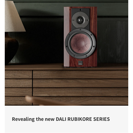
Revealing the new DALI RUBIKORE SERIES