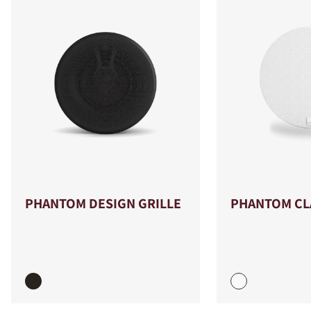
PHANTOM DESIGN GRILLE
PHANTOM CLA