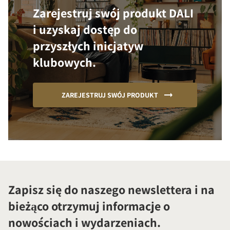
Zarejestruj swój produkt DALI
i uzyskaj dostęp do
przyszłych inicjatyw
klubowych.
ZAREJESTRUJ SWÓJ PRODUKT
Zapisz się do naszego newslettera i na
bieżąco otrzymuj informacje o
nowościach i wydarzeniach.