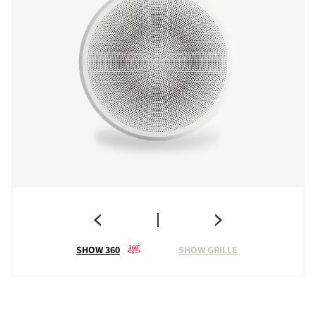
SHOW 360
SHOW GRILLE