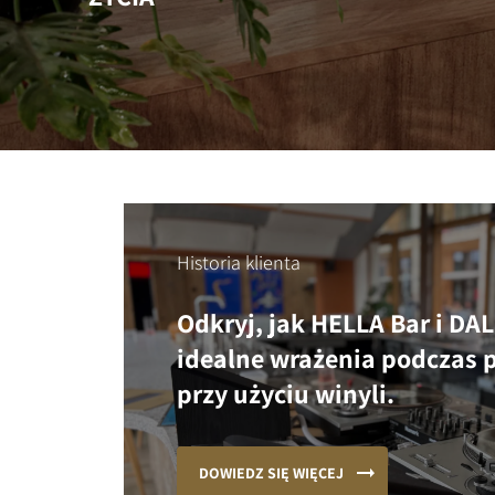
Historia klienta
Odkryj, jak HELLA Bar i DAL
idealne wrażenia podczas 
przy użyciu winyli.
DOWIEDZ SIĘ WIĘCEJ