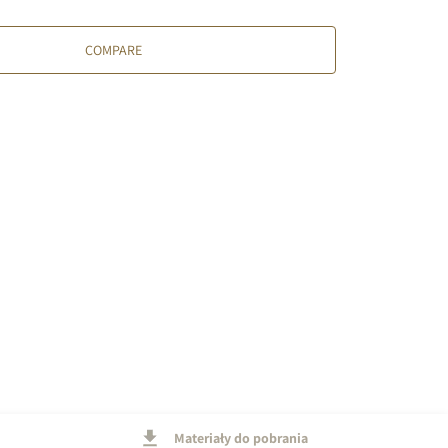
COMPARE
Materiały do pobrania