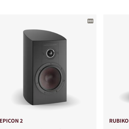
EPICON 2
RUBIKO