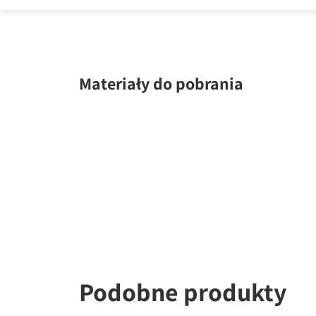
Materiały do pobrania
Podobne produkty