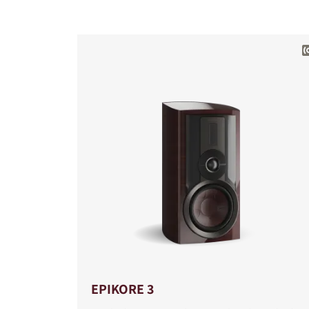
COMPARE PRODUCT
EPIKORE 3