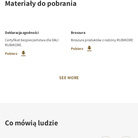
Materiały do pobrania
Deklaracja zgodności
Broszura
Certyfikat bezpieczeństwa dla DALI
Broszura produktów z rodziny RUBIKORE
RUBIKORE.
Pobierz
Pobierz
SEE MORE
Co mówią ludzie