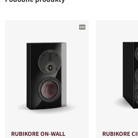
RUBIKORE ON-WALL
RUBIKORE C