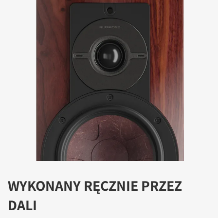
WYKONANY RĘCZNIE PRZEZ
DALI