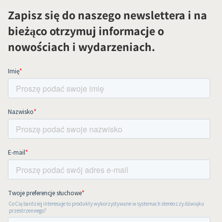
Zapisz się do naszego newslettera i na
bieżąco otrzymuj informacje o
nowościach i wydarzeniach.