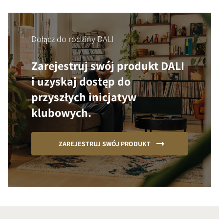
Dołącz do rodziny DALI
Zarejestruj swój produkt DALI
i uzyskaj dostęp do
przyszłych inicjatyw
klubowych.
ZAREJESTRUJ SWÓJ PRODUKT