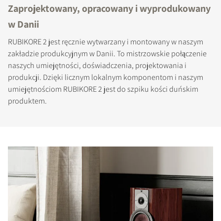
Zaprojektowany, opracowany i wyprodukowany
w Danii
RUBIKORE 2 jest ręcznie wytwarzany i montowany w naszym
zakładzie produkcyjnym w Danii. To mistrzowskie połączenie
naszych umiejętności, doświadczenia, projektowania i
produkcji. Dzięki licznym lokalnym komponentom i naszym
umiejętnościom RUBIKORE 2 jest do szpiku kości duńskim
produktem.