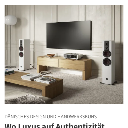
DÄNISCHES DESIGN UND HANDWERKSKUNST
Wo Luxus auf Authentizität