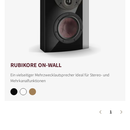
RUBIKORE ON-WALL
Ein vielseitiger Mehrzwecklautsprecher Ideal für Stereo- und
Mehrkanalfunktionen
1