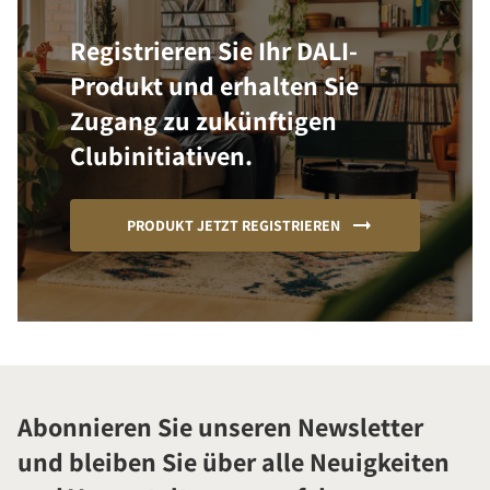
Registrieren Sie Ihr DALI-
Produkt und erhalten Sie
Zugang zu zukünftigen
Clubinitiativen.
PRODUKT JETZT REGISTRIEREN
Abonnieren Sie unseren Newsletter
und bleiben Sie über alle Neuigkeiten