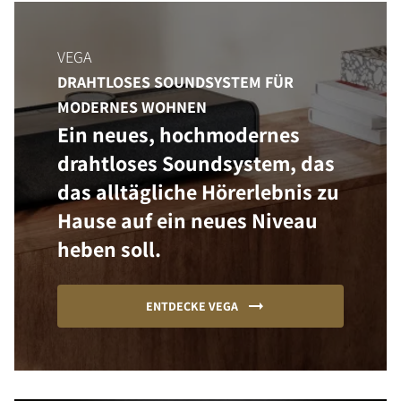
VEGA
DRAHTLOSES SOUNDSYSTEM FÜR
MODERNES WOHNEN
Ein neues, hochmodernes
drahtloses Soundsystem, das
das alltägliche Hörerlebnis zu
Hause auf ein neues Niveau
heben soll.
ENTDECKE VEGA