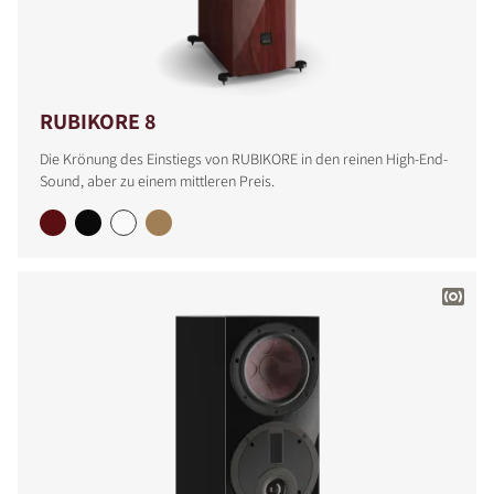
RUBIKORE 8
Die Krönung des Einstiegs von RUBIKORE in den reinen High-End-
Sound, aber zu einem mittleren Preis.