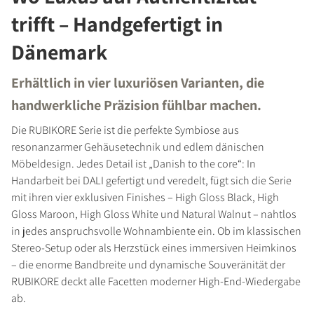
trifft – Handgefertigt in
Dänemark
Erhältlich in vier luxuriösen Varianten, die
handwerkliche Präzision fühlbar machen.
Die RUBIKORE Serie ist die perfekte Symbiose aus
resonanzarmer Gehäusetechnik und edlem dänischen
Möbeldesign. Jedes Detail ist „Danish to the core“: In
Handarbeit bei DALI gefertigt und veredelt, fügt sich die Serie
mit ihren vier exklusiven Finishes – High Gloss Black, High
Gloss Maroon, High Gloss White und Natural Walnut – nahtlos
in jedes anspruchsvolle Wohnambiente ein. Ob im klassischen
Stereo-Setup oder als Herzstück eines immersiven Heimkinos
– die enorme Bandbreite und dynamische Souveränität der
RUBIKORE deckt alle Facetten moderner High-End-Wiedergabe
ab.