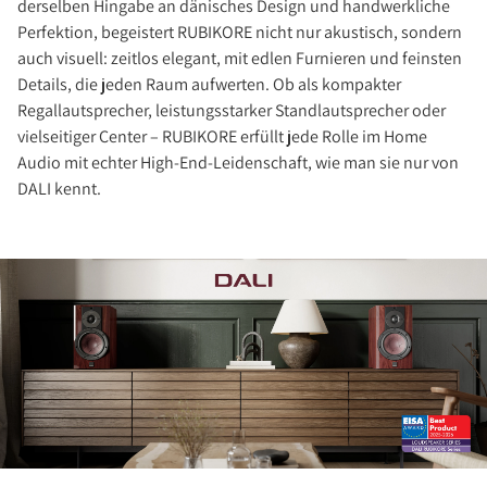
derselben Hingabe an dänisches Design und handwerkliche
Perfektion, begeistert RUBIKORE nicht nur akustisch, sondern
auch visuell: zeitlos elegant, mit edlen Furnieren und feinsten
Details, die jeden Raum aufwerten. Ob als kompakter
Regallautsprecher, leistungsstarker Standlautsprecher oder
vielseitiger Center – RUBIKORE erfüllt jede Rolle im Home
Audio mit echter High-End-Leidenschaft, wie man sie nur von
DALI kennt.