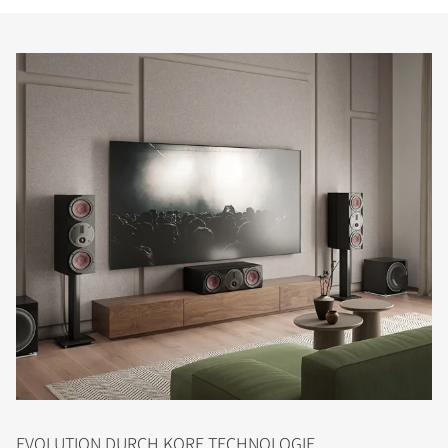
EVOLUTION DURCH KORE TECHNOLOGIE