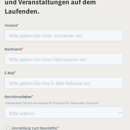
und Veranstaltungen auf dem
Laufenden.