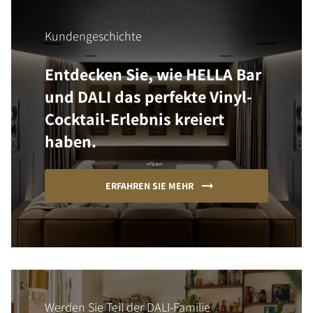
Kundengeschichte
Entdecken Sie, wie HELLA Bar
und DALI das perfekte Vinyl-
Cocktail-Erlebnis kreiert
haben.
ERFAHREN SIE MEHR
Werden Sie Teil der DALI-Familie