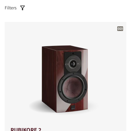
Filters
RUBIKORE 2