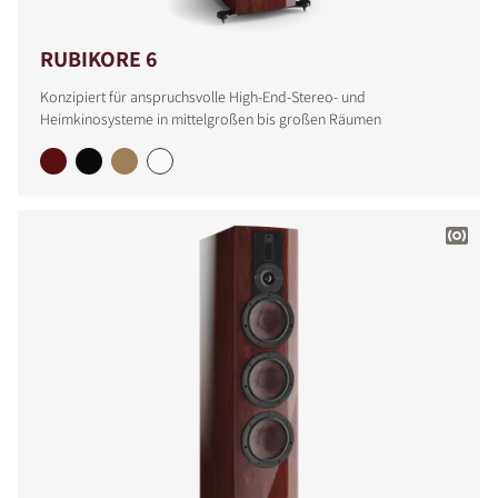
RUBIKORE 6
Konzipiert für anspruchsvolle High-End-Stereo- und
Heimkinosysteme in mittelgroßen bis großen Räumen