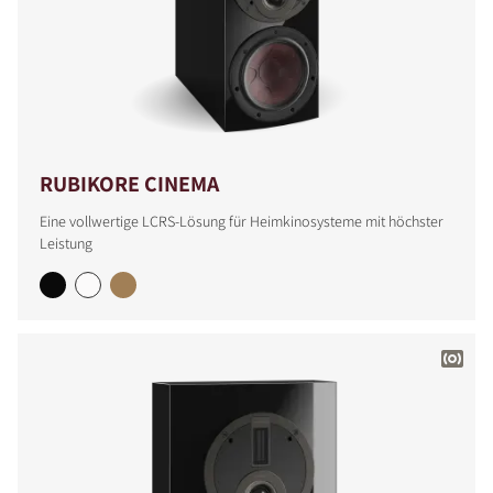
RUBIKORE CINEMA
Eine vollwertige LCRS-Lösung für Heimkinosysteme mit höchster
Leistung