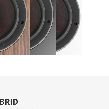
IBRID