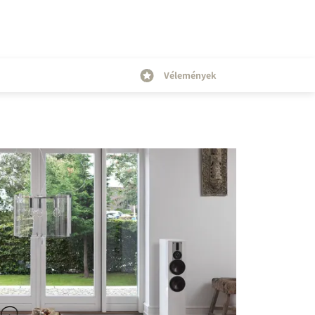
Vélemények