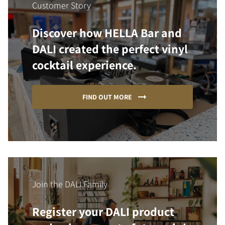
Customer Story
Discover how HELLA Bar and
DALI created the perfect vinyl
cocktail experience.
FIND OUT MORE
Join the DALI Family
Register your DALI product