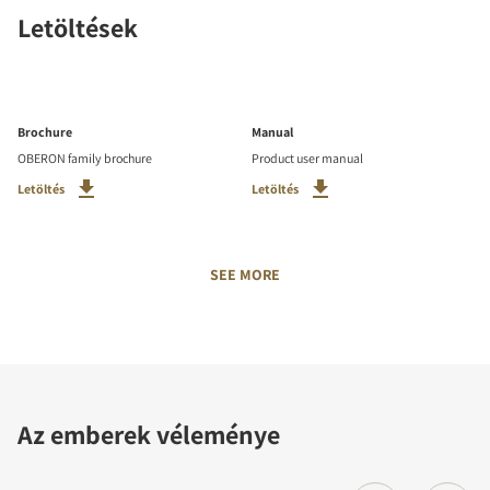
Letöltések
Brochure
Manual
OBERON family brochure
Product user manual
Letöltés
Letöltés
SEE MORE
Az emberek véleménye