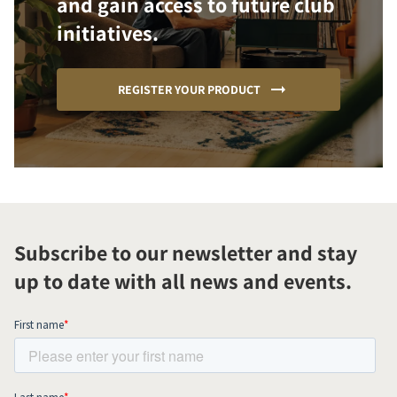
and gain access to future club
initiatives.
REGISTER YOUR PRODUCT
Subscribe to our newsletter and stay
up to date with all news and events.