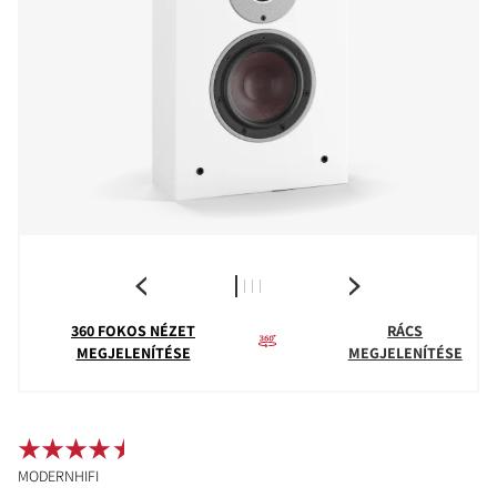
360 FOKOS NÉZET
RÁCS
MEGJELENÍTÉSE
MEGJELENÍTÉSE
MODERNHIFI