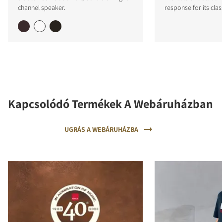
channel speaker.
response for its clas
Kapcsolódó Termékek A Webáruházban
UGRÁS A WEBÁRUHÁZBA