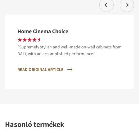
Home Cinema Choice
"Supremely stylish and well-made on-wall cabinets from
DALI, with an accomplished performance."
READ ORIGINAL ARTICLE
Hasonló termékek