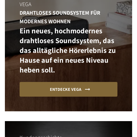
VEGA
DRAHTLOSES SOUNDSYSTEM FÜR
MODERNES WOHNEN
Ein neues, hochmodernes
drahtloses Soundsystem, das
das alltägliche Hörerlebnis zu
Hause auf ein neues Niveau
heben soll.
ENTDECKE VEGA