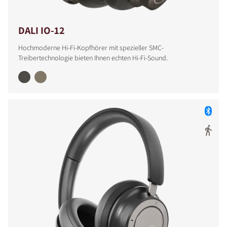
DALI IO-12
Hochmoderne Hi-Fi-Kopfhörer mit spezieller SMC-
Treibertechnologie bieten Ihnen echten Hi-Fi-Sound.