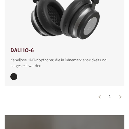
PRODUKTE VERGLEICHEN
DALI IO-6
Kabellose Hi-Fi-Kopfhörer, die in Dänemark entwickelt und
hergestellt werden.
1