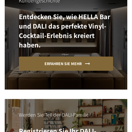
Kundengeschichte
Entdecken Sie, wie HELLA Bar
und DALI das perfekte Vinyl-
Cocktail-Erlebnis kreiert
haben.
ERFAHREN SIE MEHR
Werden Sie Teil der DALI-Familie
Registrieren Sie Ihr DALI-