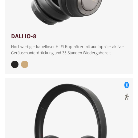
DALI IO-8
Hochwertiger kabelloser Hi-Fi-Kopfhörer mit audiophiler aktiver
Geräuschunterdrückung und 35 Stunden Wiedergabezeit.