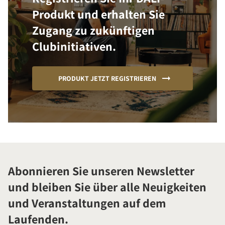
Produkt und erhalten Sie
Zugang zu zukünftigen
Clubinitiativen.
PRODUKT JETZT REGISTRIEREN
Abonnieren Sie unseren Newsletter
und bleiben Sie über alle Neuigkeiten
und Veranstaltungen auf dem
Laufenden.