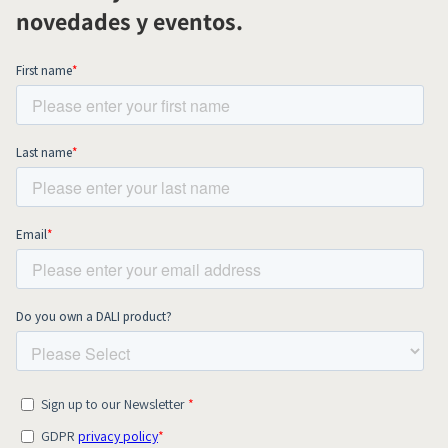
novedades y eventos.