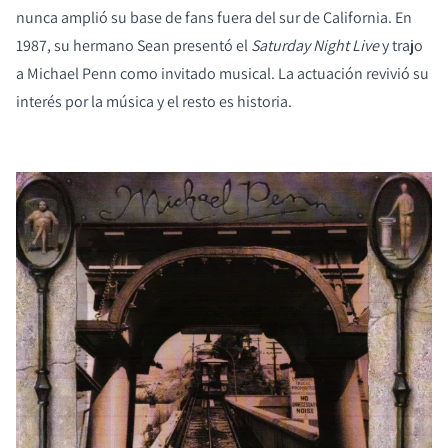
nunca amplió su base de fans fuera del sur de California. En
1987, su hermano Sean presentó el
Saturday Night Live
y trajo
a Michael Penn como invitado musical. La actuación revivió su
interés por la música y el resto es historia.