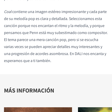
Coal
contiene una imagen estéreo impresionante y cada parte
de su melodía pop es clara y detallada. Seleccionamos esta
canción porque nos encantan el ritmo y la melodía, y porque
pensamos que Penn está muy subestimado como compositor.
El tema parece una mera canción pop, pero si se escucha
varias veces se pueden apreciar detalles muy interesantes y
una progresión de acordes asombrosa. En DALI nos encanta y
esperamos que a ti también.
MÁS INFORMACIÓN